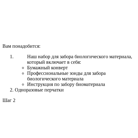
Вам понадобится:
Наш набор для забора биологического материала,
который включает в себя:
Бумажный конверт
Профессиональные зонды для забора
биологического материала
Инструкция по забору биоматериала
Одноразовые перчатки
Шаг 2