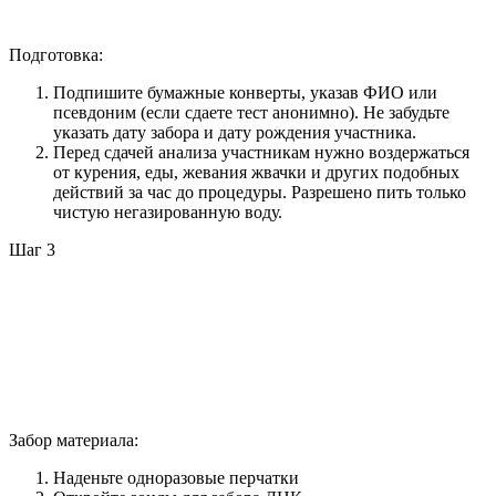
Подготовка:
Подпишите бумажные конверты, указав ФИО или
псевдоним (если сдаете тест анонимно). Не забудьте
указать дату забора и дату рождения участника.
Перед сдачей анализа участникам нужно воздержаться
от курения, еды, жевания жвачки и других подобных
действий за час до процедуры. Разрешено пить только
чистую негазированную воду.
Шаг 3
Забор материала:
Наденьте одноразовые перчатки