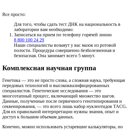
Все просто:
Для того, чтобы сдать тест ДНК на национальность в
лаборатории вам необходимо:
Записаться на прием по телефону горячей линии
8 800 100 24 29
Наши специалисты возьмут у вас мазок из ротовой
полости. Процедура совершенно безболезненная и
безопасная. Она занимает всего 5 минут.
Комплексная научная группа
Генетика — это не просто слова, а сложная наука, требующая
передовых технологий и высококвалифицированных
специалистов. Генетические исследования — это
многоэтапный процесс, включающий множество шагов.
Данные, полученные после первичного генотипирования и
секвенирования, — это всего лишь набор нуклеотидов TACG.
Для их правильной интерпретации нужны знания, опыт и
доступ к большим объемам данных.
Конечно, можно использовать устаревшие калькуляторы, но