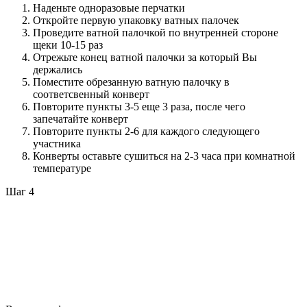
Наденьте одноразовые перчатки
Откройте первую упаковку ватных палочек
Проведите ватной палочкой по внутренней стороне
щеки 10-15 раз
Отрежьте конец ватной палочки за который Вы
держались
Поместите обрезанную ватную палочку в
соответсвенный конверт
Повторите пункты 3-5 еще 3 раза, после чего
запечатайте конверт
Повторите пункты 2-6 для каждого следующего
участника
Конверты оставьте сушиться на 2-3 часа при комнатной
температуре
Шаг 4