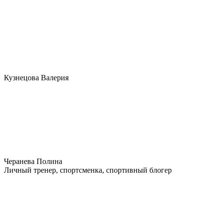
Кузнецова Валерия
Черанева Полина
Личный тренер, спортсменка, спортивный блогер