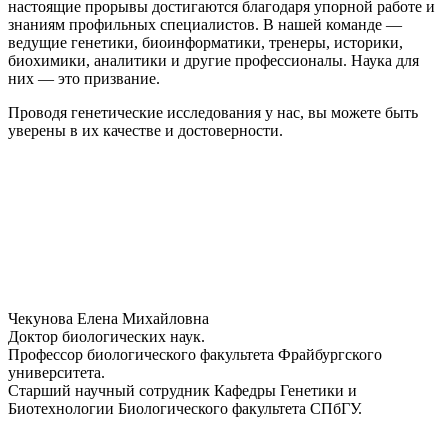
настоящие прорывы достигаются благодаря упорной работе и
знаниям профильных специалистов. В нашей команде —
ведущие генетики, биоинформатики, тренеры, историки,
биохимики, аналитики и другие профессионалы. Наука для
них — это призвание.
Проводя генетические исследования у нас, вы можете быть
уверены в их качестве и достоверности.
Чекунова Елена Михайловна
Доктор биологических наук.
Профессор биологического факультета Фрайбургского
университета.
Старший научный сотрудник Кафедры Генетики и
Биотехнологии Биологического факультета СПбГУ.