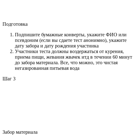
Подготовка
Подпишите бумажные конверты, укажите ФИО или
псевдоним (если вы сдаете тест анонимно), укажите
дату забора и дату рождения участника
Участники теста должны воздержаться от курения,
приема пищи, жевания жвачек итд в течении 60 минут
до забора материала. Все, что можно, это чистая
негазированная питьевая вода
Шаг 3
Забор материала