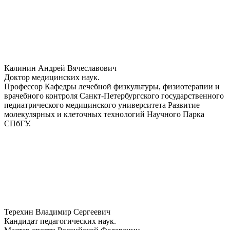
Калинин Андрей Вячеславович
Доктор медицинских наук.
Профессор Кафедры лечебной физкультуры, физиотерапии и
врачебного контроля Санкт-Петербургского государственного
педиатрического медицинского университета Развитие
молекулярных и клеточных технологий Научного Парка
СПбГУ.
Терехин Владимир Сергеевич
Кандидат педагогических наук.