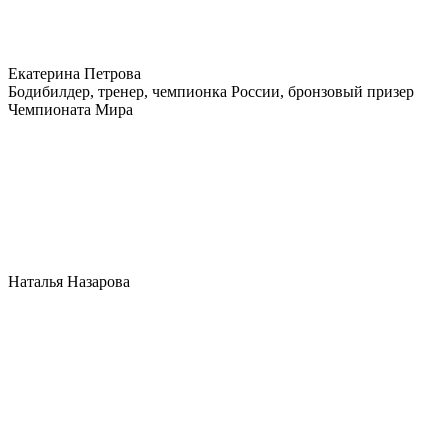
Екатерина Петрова
Бодибилдер, тренер, чемпионка России, бронзовый призер
Чемпионата Мира
Наталья Назарова