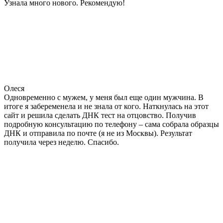
Узнала много нового. Рекомендую!
Олеся
Одновременно с мужем, у меня был еще один мужчина. В
итоге я забеременела и не знала от кого. Наткнулась на этот
сайт и решила сделать ДНК тест на отцовство. Получив
подробную консультацию по телефону – сама собрала образцы
ДНК и отправила по почте (я не из Москвы). Результат
получила через неделю. Спасибо.