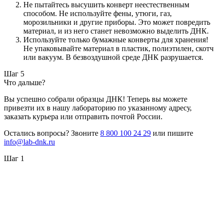
Не пытайтесь высушить конверт неестественным
способом. Не используйте фены, утюги, газ,
морозильники и другие приборы. Это может повредить
материал, и из него станет невозможно выделить ДНК.
Используйте только бумажные конверты для хранения!
Не упаковывайте материал в пластик, полиэтилен, скотч
или вакуум. В безвоздушной среде ДНК разрушается.
Шаг 5
Что дальше?
Вы успешно собрали образцы ДНК! Теперь вы можете
привезти их в нашу лабораторию по указанному адресу,
заказать курьера или отправить почтой России.
Остались вопросы? Звоните
8 800 100 24 29
или пишите
info@lab-dnk.ru
Шаг 1