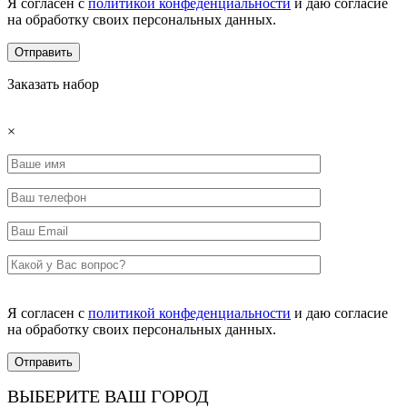
Я согласен с
политикой конфеденциальности
и даю согласие
на обработку своих персональных данных.
Заказать набор
×
Я согласен с
политикой конфеденциальности
и даю согласие
на обработку своих персональных данных.
ВЫБЕРИТЕ ВАШ ГОРОД