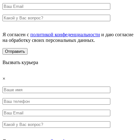
Я согласен с
политикой конфеденциальности
и даю согласие
на обработку своих персональных данных.
Вызвать курьера
×