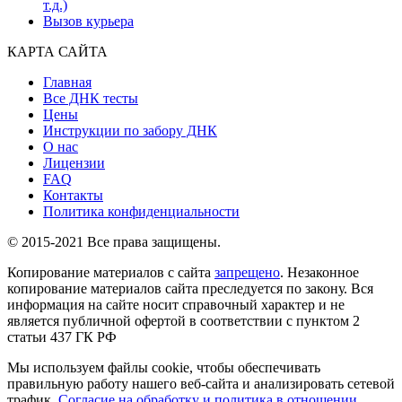
т.д.)
Вызов курьера
КАРТА САЙТА
Главная
Все ДНК тесты
Цены
Инструкции по забору ДНК
О нас
Лицензии
FAQ
Контакты
Политика конфиденциальности
© 2015-2021 Все права защищены.
Копирование материалов с сайта
запрещено
. Незаконное
копирование материалов сайта преследуется по закону. Вся
информация на сайте носит справочный характер и не
является публичной офертой в соответствии с пунктом 2
статьи 437 ГК РФ
Мы используем файлы cookie, чтобы обеспечивать
правильную работу нашего веб-сайта и анализировать сетевой
трафик.
Согласие на обработку и политика в отношении