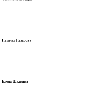
Наталья Назарова
Елена Щадрина