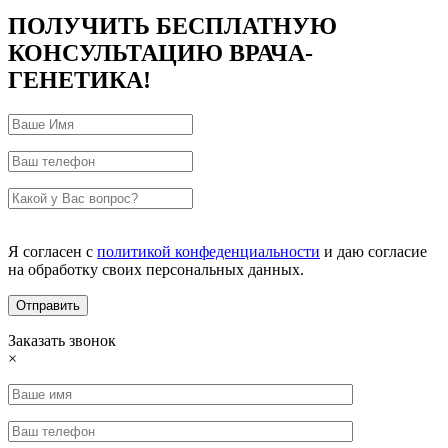
ПОЛУЧИТЬ БЕСПЛАТНУЮ
КОНСУЛЬТАЦИЮ ВРАЧА-
ГЕНЕТИКА!
Я согласен с
политикой конфеденциальности
и даю согласие
на обработку своих персональных данных.
Заказать звонок
×