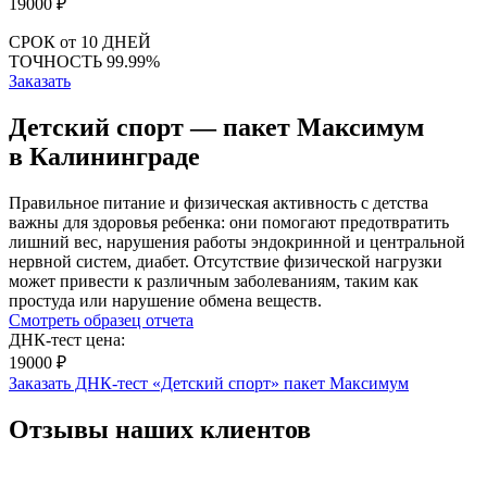
19000
₽
СРОК
от 10 ДНЕЙ
ТОЧНОСТЬ
99.99%
Заказать
Детский спорт — пакет Максимум
в Калининграде
Правильное питание и физическая активность с детства
важны для здоровья ребенка: они помогают предотвратить
лишний вес, нарушения работы эндокринной и центральной
нервной систем, диабет. Отсутствие физической нагрузки
может привести к различным заболеваниям, таким как
простуда или нарушение обмена веществ.
Смотреть образец отчета
ДНК-тест цена:
19000 ₽
Заказать ДНК-тест «Детский спорт» пакет Максимум
Отзывы наших клиентов