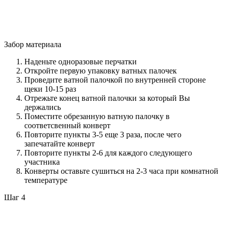
Забор материала
Наденьте одноразовые перчатки
Откройте первую упаковку ватных палочек
Проведите ватной палочкой по внутренней стороне
щеки 10-15 раз
Отрежьте конец ватной палочки за который Вы
держались
Поместите обрезанную ватную палочку в
соответсвенный конверт
Повторите пункты 3-5 еще 3 раза, после чего
запечатайте конверт
Повторите пункты 2-6 для каждого следующего
участника
Конверты оставьте сушиться на 2-3 часа при комнатной
температуре
Шаг 4