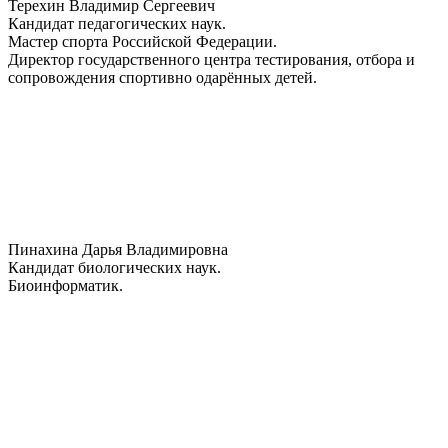
Терехин Владимир Сергеевич
Кандидат педагогических наук.
Мастер спорта Российской Федерации.
Директор государственного центра тестирования, отбора и
сопровождения спортивно одарённых детей.
Пинахина Дарья Владимировна
Кандидат биологических наук.
Биоинформатик.