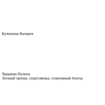
Кузнецова Валерия
Черанева Полина
Личный тренер, спортсменка, спортивный блогер