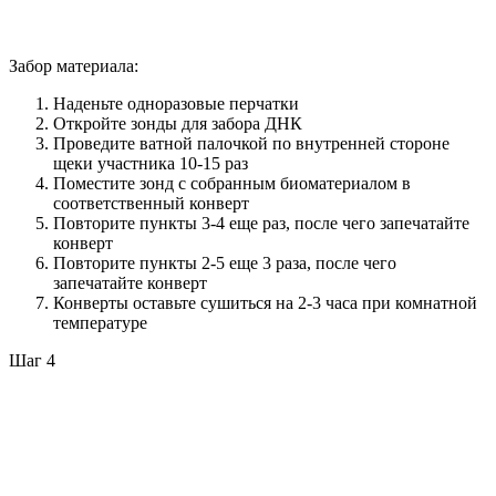
Забор материала:
Наденьте одноразовые перчатки
Откройте зонды для забора ДНК
Проведите ватной палочкой по внутренней стороне
щеки участника 10-15 раз
Поместите зонд с собранным биоматериалом в
соответственный конверт
Повторите пункты 3-4 еще раз, после чего запечатайте
конверт
Повторите пункты 2-5 еще 3 раза, после чего
запечатайте конверт
Конверты оставьте сушиться на 2-3 часа при комнатной
температуре
Шаг 4