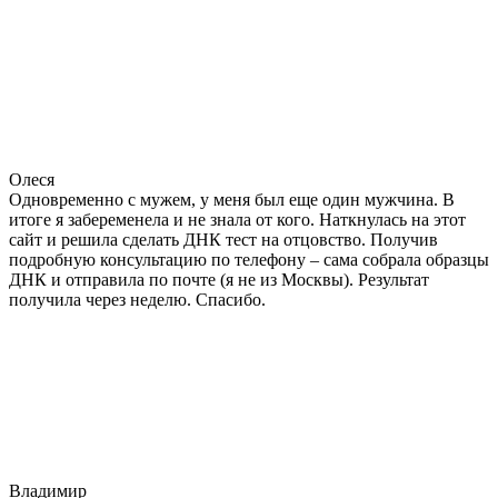
Олеся
Одновременно с мужем, у меня был еще один мужчина. В
итоге я забеременела и не знала от кого. Наткнулась на этот
сайт и решила сделать ДНК тест на отцовство. Получив
подробную консультацию по телефону – сама собрала образцы
ДНК и отправила по почте (я не из Москвы). Результат
получила через неделю. Спасибо.
Владимир