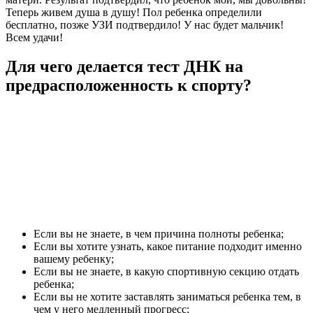
Теперь живем душа в душу! Пол ребенка определили
бесплатно, позже УЗИ подтвердило! У нас будет мальчик!
Всем удачи!
Для чего делается тест ДНК на
предрасположенность к спорту?
Если вы не знаете, в чем причина полноты ребенка;
Если вы хотите узнать, какое питание подходит именно
вашему ребенку;
Если вы не знаете, в какую спортивную секцию отдать
ребенка;
Если вы не хотите заставлять заниматься ребенка тем, в
чем у него медленный прогресс;