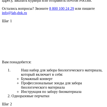
адресу, заказать курьера или отправить почтой России.
Остались вопросы? Звоните
8 800 100 24 29
или пишите
info@lab-dnk.ru
Шаг 1
Вам понадобится:
Наш набор для забора биологического материала,
который включает в себя:
Бумажный конверт
Профессиональные зонды для забора
биологического материала
Инструкция по забору биоматериала
Одноразовые перчатки
Шаг 2