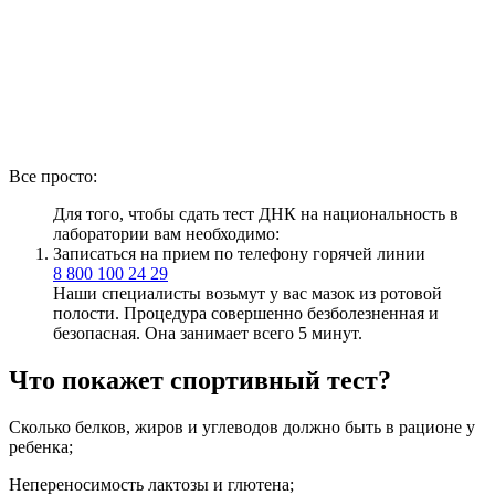
Все просто:
Для того, чтобы сдать тест ДНК на национальность в
лаборатории вам необходимо:
Записаться на прием по телефону горячей линии
8 800 100 24 29
Наши специалисты возьмут у вас мазок из ротовой
полости. Процедура совершенно безболезненная и
безопасная. Она занимает всего 5 минут.
Что покажет спортивный тест?
Сколько белков, жиров и углеводов должно быть в рационе у
ребенка;
Непереносимость лактозы и глютена;