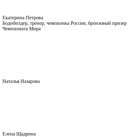
Екатерина Петрова
Бодибилдер, тренер, чемпионка России, бронзовый призер
Чемпионата Мира
Наталья Назарова
Елена Щадрина