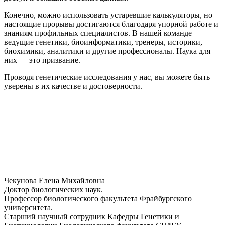
Конечно, можно использовать устаревшие калькуляторы, но
настоящие прорывы достигаются благодаря упорной работе и
знаниям профильных специалистов. В нашей команде —
ведущие генетики, биоинформатики, тренеры, историки,
биохимики, аналитики и другие профессионалы. Наука для
них — это призвание.
Проводя генетические исследования у нас, вы можете быть
уверены в их качестве и достоверности.
Чекунова Елена Михайловна
Доктор биологических наук.
Профессор биологического факультета Фрайбургского
университета.
Старший научный сотрудник Кафедры Генетики и