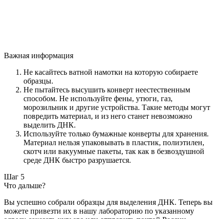
Важная информация
Не касайтесь ватной намотки на которую собираете
образцы.
Не пытайтесь высушить конверт неестественным
способом. Не используйте фены, утюги, газ,
морозильник и другие устройства. Такие методы могут
повредить материал, и из него станет невозможно
выделить ДНК.
Используйте только бумажные конверты для хранения.
Материал нельзя упаковывать в пластик, полиэтилен,
скотч или вакуумные пакеты, так как в безвоздушной
среде ДНК быстро разрушается.
Шаг 5
Что дальше?
Вы успешно собрали образцы для выделения ДНК. Теперь вы
можете привезти их в нашу лабораторию по указанному