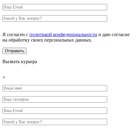
Я согласен с
политикой конфеденциальности
и даю согласие
на обработку своих персональных данных.
Вызвать курьера
×