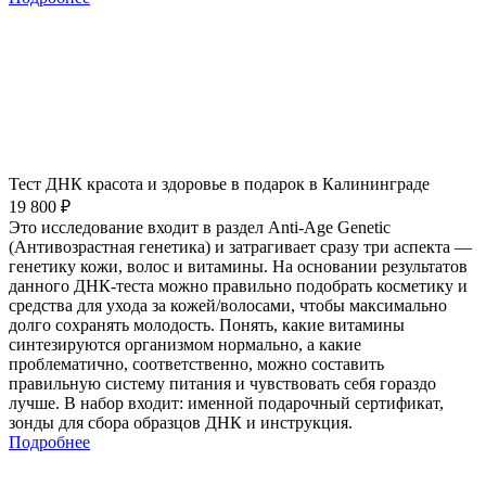
Тест ДНК красота и здоровье в подарок в Калининграде
19 800 ₽
Это исследование входит в раздел Anti-Age Genetic
(Антивозрастная генетика) и затрагивает сразу три аспекта —
генетику кожи, волос и витамины. На основании результатов
данного ДНК-теста можно правильно подобрать косметику и
средства для ухода за кожей/волосами, чтобы максимально
долго сохранять молодость. Понять, какие витамины
синтезируются организмом нормально, а какие
проблематично, соответственно, можно составить
правильную систему питания и чувствовать себя гораздо
лучше. В набор входит: именной подарочный сертификат,
зонды для сбора образцов ДНК и инструкция.
Подробнее