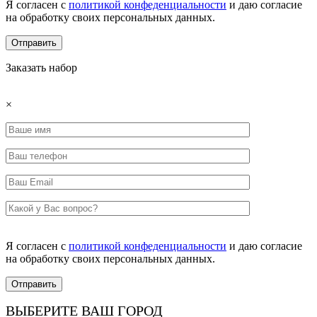
Я согласен с
политикой конфеденциальности
и даю согласие
на обработку своих персональных данных.
Заказать набор
×
Я согласен с
политикой конфеденциальности
и даю согласие
на обработку своих персональных данных.
ВЫБЕРИТЕ ВАШ ГОРОД