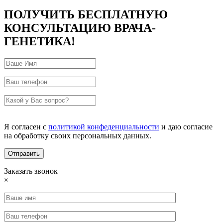
ПОЛУЧИТЬ БЕСПЛАТНУЮ
КОНСУЛЬТАЦИЮ ВРАЧА-
ГЕНЕТИКА!
Я согласен с
политикой конфеденциальности
и даю согласие
на обработку своих персональных данных.
Заказать звонок
×