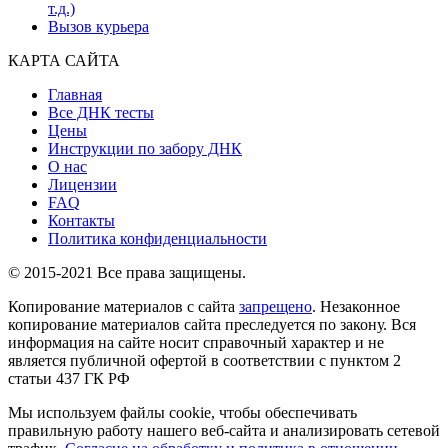
т.д.)
Вызов курьера
КАРТА САЙТА
Главная
Все ДНК тесты
Цены
Инструкции по забору ДНК
О нас
Лицензии
FAQ
Контакты
Политика конфиденциальности
© 2015-2021 Все права защищены.
Копирование материалов с сайта
запрещено
. Незаконное
копирование материалов сайта преследуется по закону. Вся
информация на сайте носит справочный характер и не
является публичной офертой в соответствии с пунктом 2
статьи 437 ГК РФ
Мы используем файлы cookie, чтобы обеспечивать
правильную работу нашего веб-сайта и анализировать сетевой